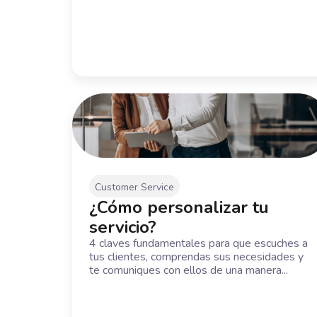
Customer Service
¿Cómo personalizar tu
servicio?
4 claves fundamentales para que escuches a
tus clientes, comprendas sus necesidades y
te comuniques con ellos de una manera...