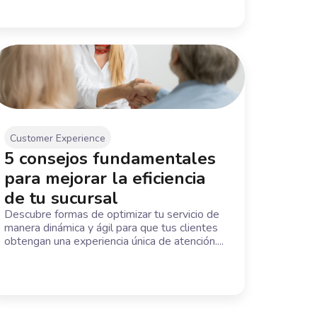
Customer Experience
5 consejos fundamentales
para mejorar la eficiencia
de tu sucursal
Descubre formas de optimizar tu servicio de
manera dinámica y ágil para que tus clientes
obtengan una experiencia única de atención....