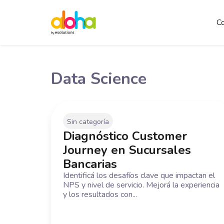
C
Data Science
Sin categoría
Diagnóstico Customer
Journey en Sucursales
Bancarias
Identificá los desafíos clave que impactan el
NPS y nivel de servicio. Mejorá la experiencia
y los resultados con...