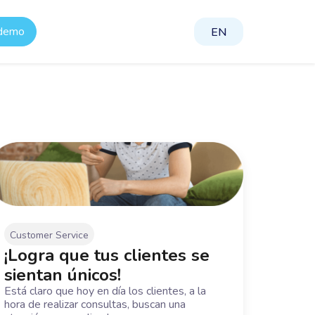
 demo
EN
Customer Service
¡Logra que tus clientes se
sientan únicos!
Está claro que hoy en día los clientes, a la
hora de realizar consultas, buscan una