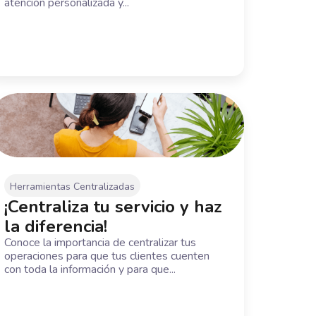
atención personalizada y...
Herramientas Centralizadas
¡Centraliza tu servicio y haz
la diferencia!
Conoce la importancia de centralizar tus
operaciones para que tus clientes cuenten
con toda la información y para que...