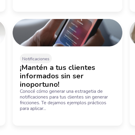
Notificaciones
¡Mantén a tus clientes
informados sin ser
inoportuno!
Conocé cómo generar una estragetia de
notificaciones para tus clientes sin generar
fricciones. Te dejamos ejemplos prácticos
para aplicar...