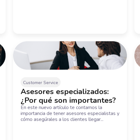
Customer Service
Asesores especializados:
¿Por qué son importantes?
En este nuevo artículo te contamos la
importancia de tener asesores especialistas y
cómo asegúrales a los clientes llegar...