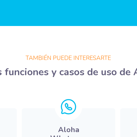
TAMBIÉN PUEDE INTERESARTE
 funciones y casos de uso de
Aloha