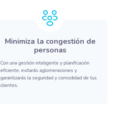
Minimiza la congestión de
personas
Con una gestión inteligente y planificación
eficiente, evitarás aglomeraciones y
garantizarás la seguridad y comodidad de tus
clientes.