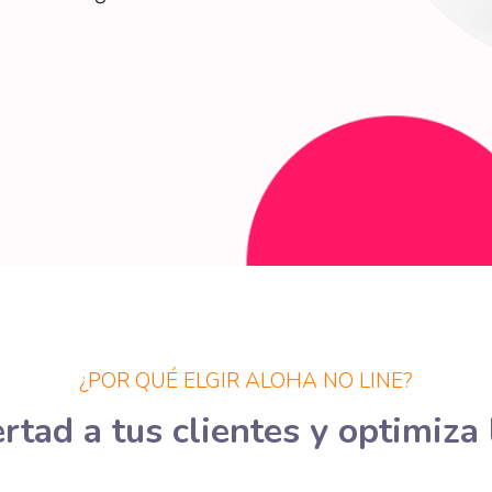
¿POR QUÉ ELGIR ALOHA NO LINE?
rtad a tus clientes y optimiza