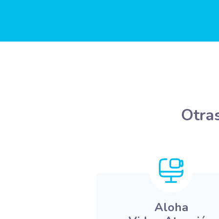
Otras
Aloha