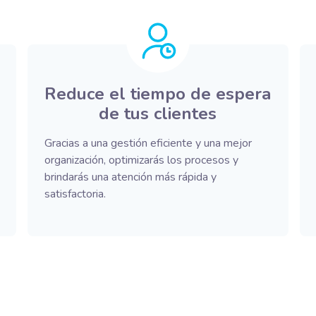
Reduce el tiempo de espera
de tus clientes
Gracias a una gestión eficiente y una mejor
organización, optimizarás los procesos y
brindarás una atención más rápida y
satisfactoria.