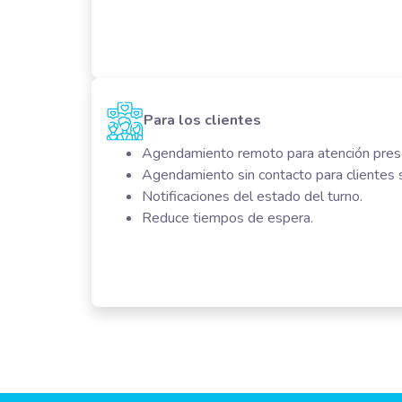
Para los clientes
Agendamiento remoto para atención presen
Agendamiento sin contacto para clientes si
Notificaciones del estado del turno.
Reduce tiempos de espera.