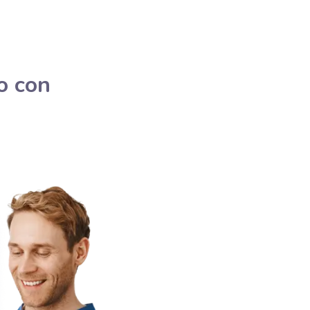
o con