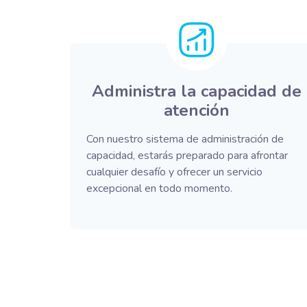
Administra la capacidad de
atención
Con nuestro sistema de administración de
capacidad, estarás preparado para afrontar
cualquier desafío y ofrecer un servicio
excepcional en todo momento.