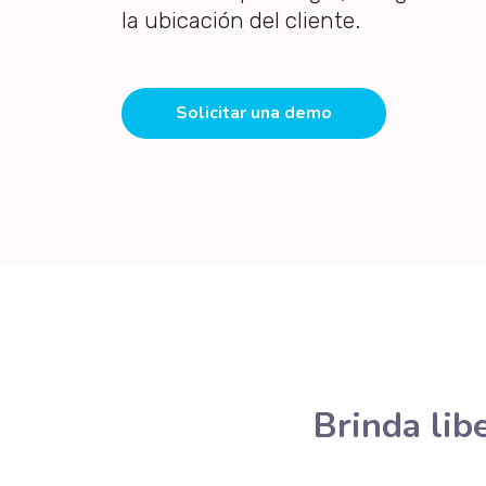
la ubicación del cliente.
Solicitar una demo
Brinda libe