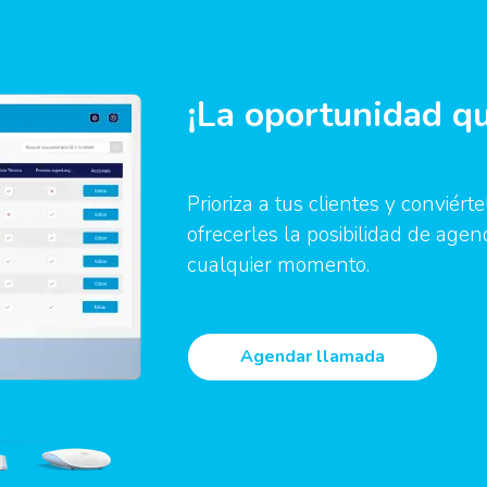
¡La oportunidad q
Prioriza a tus clientes y conviér
ofrecerles la posibilidad de agen
cualquier momento.
Agendar llamada