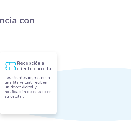
encia con
Recepción a
cliente con cita
Los clientes ingresan en
una fila virtual, reciben
un ticket digital y
notificación de estado en
su celular.