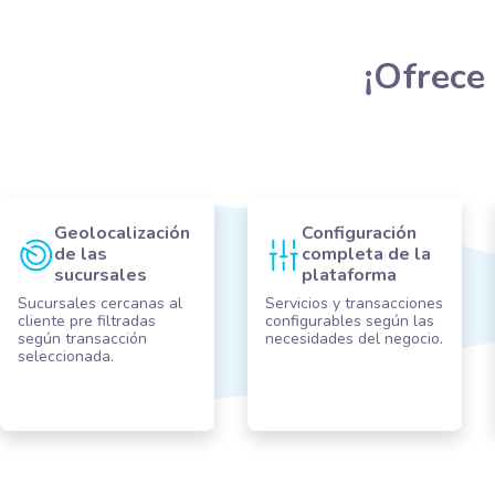
¡Ofrece 
Geolocalización
Configuración
de las
completa de la
sucursales
plataforma
Sucursales cercanas al
Servicios y transacciones
cliente pre filtradas
configurables según las
según transacción
necesidades del negocio.
seleccionada.