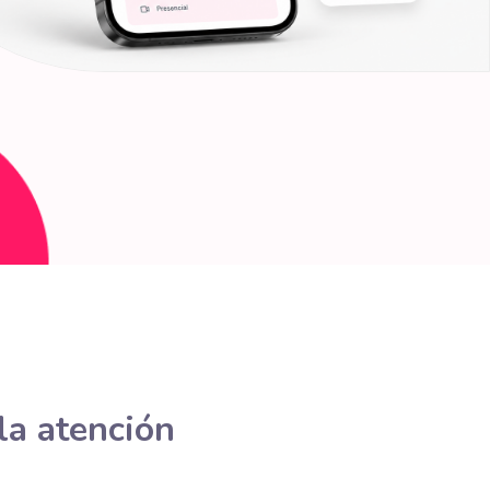
 la atención