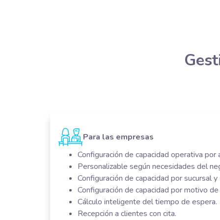
Gest
Para las empresas
Configuración de capacidad operativa por
Personalizable según necesidades del neg
Configuración de capacidad por sucursal y 
Configuración de capacidad por motivo de v
Cálculo inteligente del tiempo de espera.
Recepción a clientes con cita.