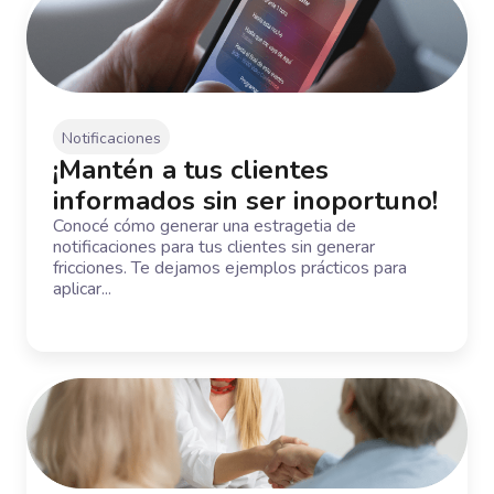
Notificaciones
¡Mantén a tus clientes
informados sin ser inoportuno!
Conocé cómo generar una estragetia de
notificaciones para tus clientes sin generar
fricciones. Te dejamos ejemplos prácticos para
aplicar...