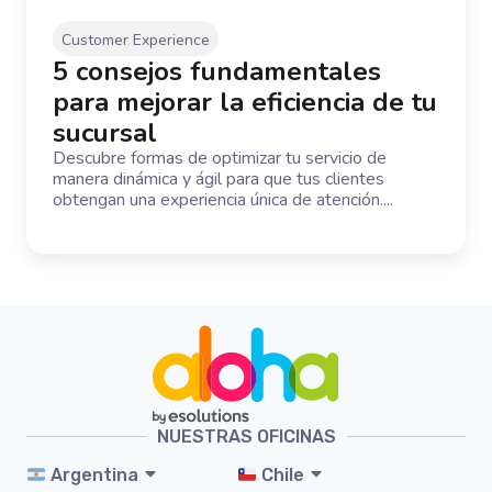
Customer Experience
5 consejos fundamentales
para mejorar la eficiencia de tu
sucursal
Descubre formas de optimizar tu servicio de
manera dinámica y ágil para que tus clientes
obtengan una experiencia única de atención....
NUESTRAS OFICINAS
Argentina
Chile