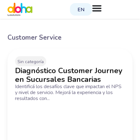
EN
Customer Service
Sin categoría
Diagnóstico Customer Journey
en Sucursales Bancarias
Identificá los desafíos clave que impactan el NPS
y nivel de servicio. Mejorá la experiencia y los
resultados con...