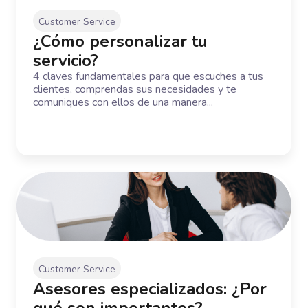
Customer Service
¿Cómo personalizar tu
servicio?
4 claves fundamentales para que escuches a tus
clientes, comprendas sus necesidades y te
comuniques con ellos de una manera...
Customer Service
Asesores especializados: ¿Por
qué son importantes?