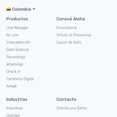
Colombia
Productos
Conocé Aloha
Line Manager
Ecosistema
No Line
Virtual vs Presencial
Videoatención
Casos de éxito
Data Science
Recordings
WhatsApp
Check In
Cartelería Digital
Antalk
Industrias
Contacto
Industrias
Solicita una Demo
Clientes