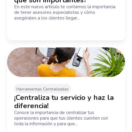
En este nuevo artículo te contamos la importancia
de tener asesores especialistas y cómo
asegúrales a los clientes llegar...
Herramientas Centralizadas
¡Centraliza tu servicio y haz la
diferencia!
Conoce la importancia de centralizar tus
operaciones para que tus clientes cuenten con
toda la información y para que...