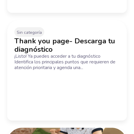
Sin categoría
Thank you page- Descarga tu
diagnóstico
¡Listo! Ya puedes acceder a tu diagnóstico
Identifica los principales puntos que requieren de
atención prioritaria y agenda una...