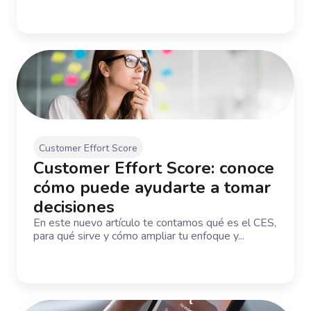
Customer Effort Score
Customer Effort Score: conoce
cómo puede ayudarte a tomar
decisiones
En este nuevo artículo te contamos qué es el CES,
para qué sirve y cómo ampliar tu enfoque y...