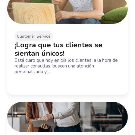
Customer Service
¡Logra que tus clientes se
sientan únicos!
Está claro que hoy en día los clientes, a la hora de
realizar consultas, buscan una atención
personalizada y...